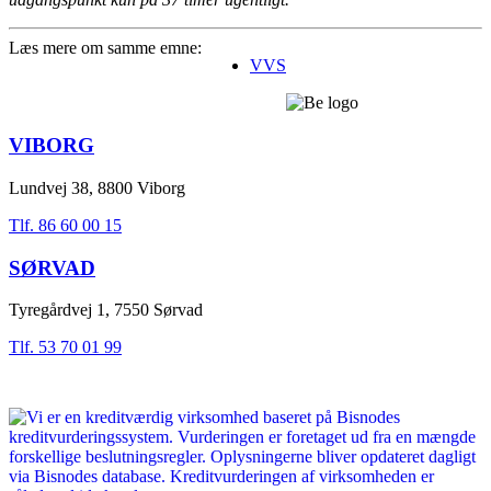
Læs mere om samme emne:
VVS
VIBORG
Lundvej 38, 8800 Viborg
Tlf. 86 60 00 15
SØRVAD
Tyregårdvej 1, 7550 Sørvad
Tlf. 53 70 01 99