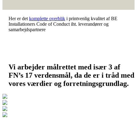
Her er det
komplette overblik
i printvenlig kvalitet af BE
Installationers Code of Conduct iht. leverandører og
samarbejdspartnere
Vi arbejder målrettet med især 3 af
FN’s 17 verdensmål, da de er i tråd med
vores værdier og forretningsgrundlag.