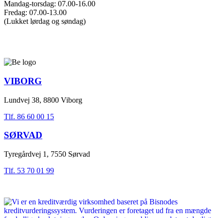
Mandag-torsdag: 07.00-16.00
Fredag: 07.00-13.00
(Lukket lørdag og søndag)
VIBORG
Lundvej 38, 8800 Viborg
Tlf. 86 60 00 15
SØRVAD
Tyregårdvej 1, 7550 Sørvad
Tlf. 53 70 01 99