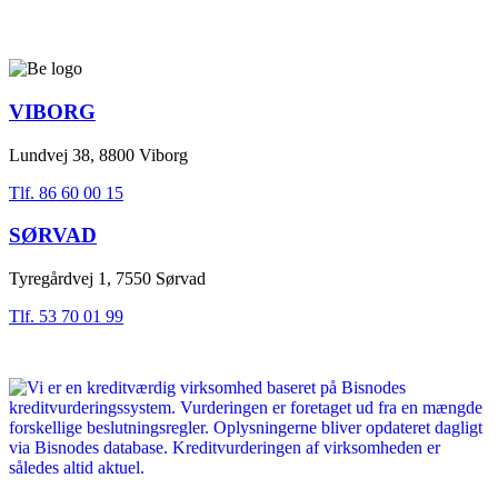
VIBORG
Lundvej 38, 8800 Viborg
Tlf. 86 60 00 15
SØRVAD
Tyregårdvej 1, 7550 Sørvad
Tlf. 53 70 01 99